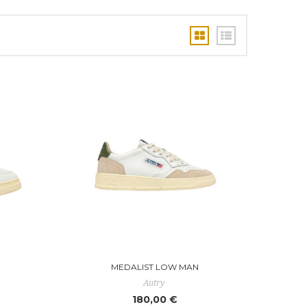
MEDALIST LOW MAN
Autry
180,00 €