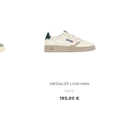
MEDALIST LOW MAN
Autry
195,00 €