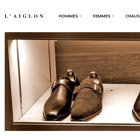
HOMMES
FEMMES
CHAUS