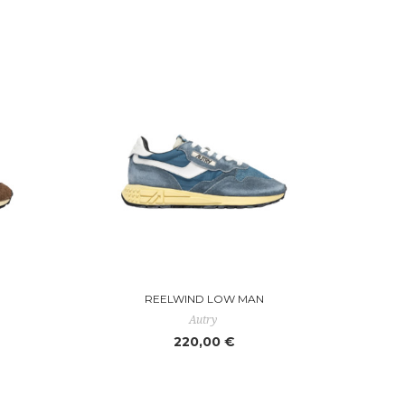
REELWIND LOW MAN
Autry
220,00 €