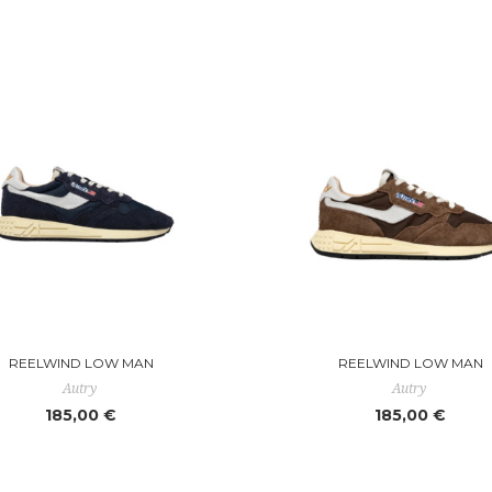
REELWIND LOW MAN
REELWIND LOW MAN
Autry
Autry
185,00 €
185,00 €