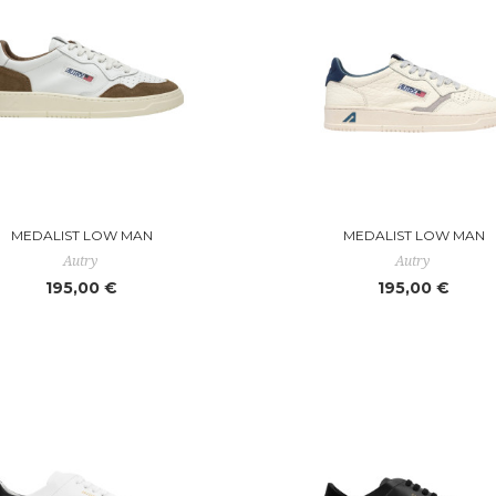
MEDALIST LOW MAN
MEDALIST LOW MAN
Autry
Autry
195,00 €
195,00 €