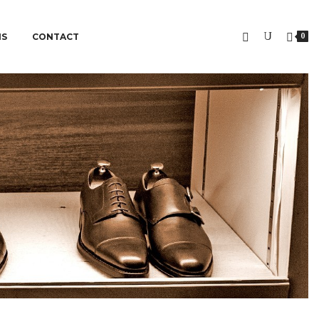
NS
CONTACT
0