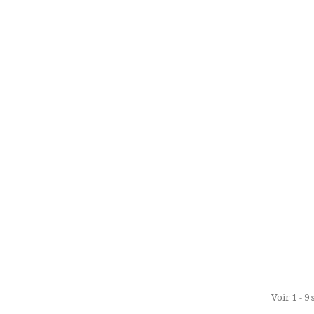
Voir 1 - 9