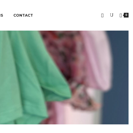
NS
CONTACT
0