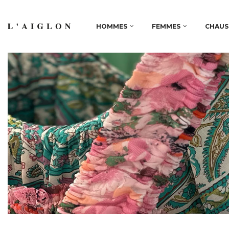
HOMMES
FEMMES
CHAUS