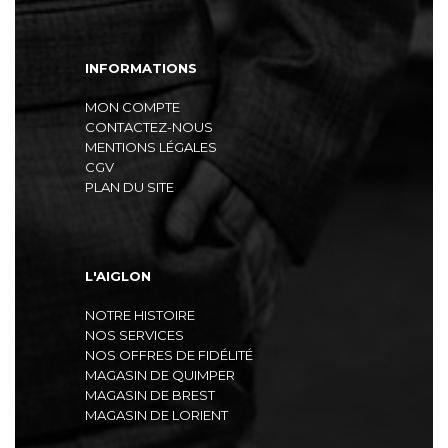
INFORMATIONS
MON COMPTE
CONTACTEZ-NOUS
MENTIONS LÉGALES
CGV
PLAN DU SITE
L'AIGLON
NOTRE HISTOIRE
NOS SERVICES
NOS OFFRES DE FIDÉLITÉ
MAGASIN DE QUIMPER
MAGASIN DE BREST
MAGASIN DE LORIENT