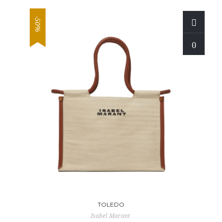
-50%
TOLEDO
Isabel Marant