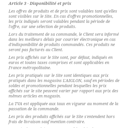
Article 3 - Disponibilité et prix
Les offres de produits et de prix sont valables tant qu'elles
sont visibles sur le Site. En cas d'offres promotionnelles,
les prix indiqués seront valables pendant la période de
l'offre, sur une sélection de produits.
Lors du traitement de sa commande, le Client sera informé
dans les meilleurs délais par courrier électronique en cas
d'indisponibilité de produits commandés. Ces produits ne
seront pas facturés au Client.
Les prix affichés sur le Site sont, par défaut, indiqués en
euros et toutes taxes comprises et sont applicables en
France métropolitaine.
Les prix pratiqués sur le Site sont identiques aux prix
pratiqués dans les magasins L'AIGLON, sauf en périodes de
soldes et promotionnelles pendant lesquelles les prix
affichés sur le site peuvent varier par rapport aux prix des
mêmes articles en magasin.
La TVA est appliquée aux taux en vigueur au moment de la
passation de la commande.
Les prix des produits affichés sur le Site s'entendent hors
frais de livraison sauf mention contraire.