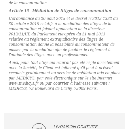
de la consommation.
Article 16 - Médiation de litiges de consommation
L'ordonnance du 20 août 2015 et le décret n°2015-1382 du
30 octobre 2015 relatifs à la médiation des litiges de la
consommation et faisant application de la directive
2013/11/UE du Parlement européen du 21 mai 2013
relative au règlement extrajudiciaire des litiges de
consommation donne la possibilité au consommateur de
passer par la médiation afin de faciliter le règlement à
l'amiable des litiges avec un professionnel.
Ainsi, pour tout litige qui n'aurait pas été réglé directement
avec la Société, le Client est informé qu'il peut à présent
recourir gratuitement au service de médiation mis en place
par MEDICYS, par voie électronique sur le site Internet
www.medicys.fr ou par courrier à l'adresse suivante :
MEDICYS, 73 Boulevard de Clichy, 75009 Paris.
LIVRAISON GRATUITE