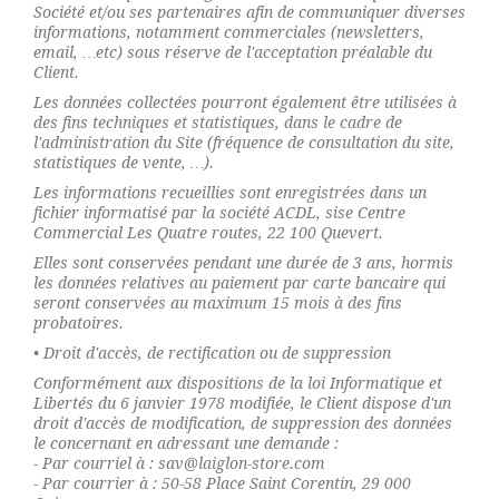
Société et/ou ses partenaires afin de communiquer diverses
informations, notamment commerciales (newsletters,
email, …etc) sous réserve de l'acceptation préalable du
Client.
Les données collectées pourront également être utilisées à
des fins techniques et statistiques, dans le cadre de
l'administration du Site (fréquence de consultation du site,
statistiques de vente, …).
Les informations recueillies sont enregistrées dans un
fichier informatisé par la société ACDL, sise Centre
Commercial Les Quatre routes, 22 100 Quevert.
Elles sont conservées pendant une durée de 3 ans, hormis
les données relatives au paiement par carte bancaire qui
seront conservées au maximum 15 mois à des fins
probatoires.
• Droit d'accès, de rectification ou de suppression
Conformément aux dispositions de la loi Informatique et
Libertés du 6 janvier 1978 modifiée, le Client dispose d'un
droit d'accès de modification, de suppression des données
le concernant en adressant une demande :
- Par courriel à : sav@laiglon-store.com
- Par courrier à : 50-58 Place Saint Corentin, 29 000