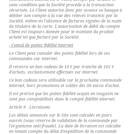
sans condition que la Société procède à la transaction
sécurisée. Le Client autorise donc par avance sa banque à
débiter son compte à la vue des relevés transmis par la
Société, même en l'absence de factures signées de la main
du titulaire de la carte. L'autorisation de débit du compte
Client est toujours donnée pour le montant du produit
acheté tel que facturé par la Société.
- Cumul de points fidélité internet
Le Client peut cumuler des points fidélité lors de ses
commandes sur internet.
Il recevra un bon cadeau de 10 € par tranche de 165 €
d'achats, exclusivement effectués sur internet.
Ce bon cadeau sera utilisable sur la prochaine commande
internet, hors promotions et soldes dès 80 euros d'achat.
Il est précisé que les points fidélité acquis en magasin ne
sont pas comptabilisés dans le compte fidélité internet.
Article 9 - Livraisons
Les délais annoncés sur le Site sont calculés en jours
ouvrés (sous réserve de validation de la commande par
l'organisme anti-fraude). La date de livraison est calculée
en tenant compte du délai d'expédition de la commande