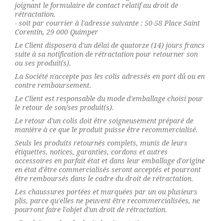
joignant le formulaire de contact relatif au droit de
rétractation.
- soit par courrier à l'adresse suivante : 50-58 Place Saint
Corentin, 29 000 Quimper
Le Client disposera d'un délai de quatorze (14) jours francs
suite à sa notification de rétractation pour retourner son
ou ses produit(s).
La Société n'accepte pas les colis adressés en port dû ou en
contre remboursement.
Le Client est responsable du mode d'emballage choisi pour
le retour de son/ses produit(s).
Le retour d'un colis doit être soigneusement préparé de
manière à ce que le produit puisse être recommercialisé.
Seuls les produits retournés complets, munis de leurs
étiquettes, notices, garanties, cordons et autres
accessoires en parfait état et dans leur emballage d'origine
en état d'être commercialisés seront acceptés et pourront
être remboursés dans le cadre du droit de rétractation.
Les chaussures portées et marquées par un ou plusieurs
plis, parce qu'elles ne peuvent être recommercialisées, ne
pourront faire l'objet d'un droit de rétractation.