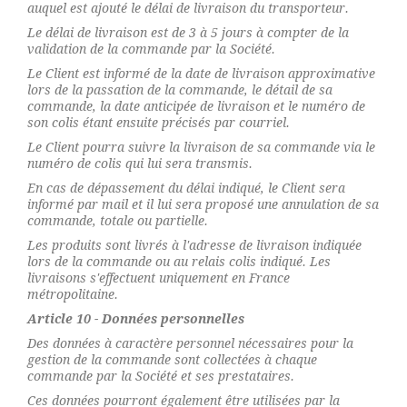
auquel est ajouté le délai de livraison du transporteur.
Le délai de livraison est de 3 à 5 jours à compter de la
validation de la commande par la Société.
Le Client est informé de la date de livraison approximative
lors de la passation de la commande, le détail de sa
commande, la date anticipée de livraison et le numéro de
son colis étant ensuite précisés par courriel.
Le Client pourra suivre la livraison de sa commande via le
numéro de colis qui lui sera transmis.
En cas de dépassement du délai indiqué, le Client sera
informé par mail et il lui sera proposé une annulation de sa
commande, totale ou partielle.
Les produits sont livrés à l'adresse de livraison indiquée
lors de la commande ou au relais colis indiqué. Les
livraisons s'effectuent uniquement en France
métropolitaine.
Article 10 - Données personnelles
Des données à caractère personnel nécessaires pour la
gestion de la commande sont collectées à chaque
commande par la Société et ses prestataires.
Ces données pourront également être utilisées par la