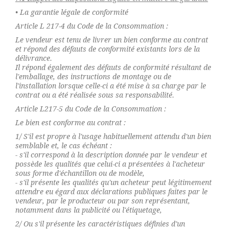
• La garantie légale de conformité
Article L 217-4 du Code de la Consommation :
Le vendeur est tenu de livrer un bien conforme au contrat
et répond des défauts de conformité existants lors de la
délivrance.
Il répond également des défauts de conformité résultant de
l'emballage, des instructions de montage ou de
l'installation lorsque celle-ci a été mise à sa charge par le
contrat ou a été réalisée sous sa responsabilité.
Article L217-5 du Code de la Consommation :
Le bien est conforme au contrat :
1/ S'il est propre à l'usage habituellement attendu d'un bien
semblable et, le cas échéant :
- s'il correspond à la description donnée par le vendeur et
possède les qualités que celui-ci a présentées à l'acheteur
sous forme d'échantillon ou de modèle,
- s'il présente les qualités qu'un acheteur peut légitimement
attendre eu égard aux déclarations publiques faites par le
vendeur, par le producteur ou par son représentant,
notamment dans la publicité ou l'étiquetage,
2/ Ou s'il présente les caractéristiques définies d'un