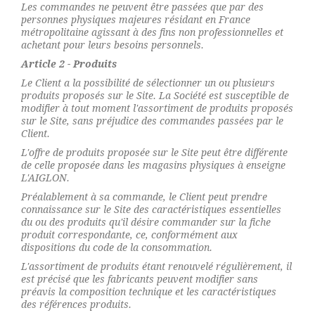
Les commandes ne peuvent être passées que par des
personnes physiques majeures résidant en France
métropolitaine agissant à des fins non professionnelles et
achetant pour leurs besoins personnels.
Article 2 - Produits
Le Client a la possibilité de sélectionner un ou plusieurs
produits proposés sur le Site. La Société est susceptible de
modifier à tout moment l'assortiment de produits proposés
sur le Site, sans préjudice des commandes passées par le
Client.
L'offre de produits proposée sur le Site peut être différente
de celle proposée dans les magasins physiques à enseigne
L'AIGLON.
Préalablement à sa commande, le Client peut prendre
connaissance sur le Site des caractéristiques essentielles
du ou des produits qu'il désire commander sur la fiche
produit correspondante, ce, conformément aux
dispositions du code de la consommation.
L'assortiment de produits étant renouvelé régulièrement, il
est précisé que les fabricants peuvent modifier sans
préavis la composition technique et les caractéristiques
des références produits.