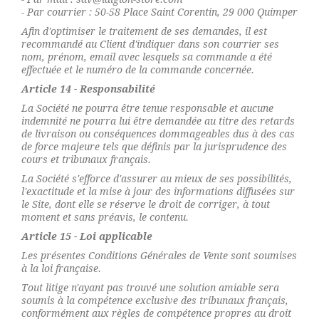
- Par courrier : 50-58 Place Saint Corentin, 29 000 Quimper
Afin d'optimiser le traitement de ses demandes, il est
recommandé au Client d'indiquer dans son courrier ses
nom, prénom, email avec lesquels sa commande a été
effectuée et le numéro de la commande concernée.
Article 14 - Responsabilité
La Société ne pourra être tenue responsable et aucune
indemnité ne pourra lui être demandée au titre des retards
de livraison ou conséquences dommageables dus à des cas
de force majeure tels que définis par la jurisprudence des
cours et tribunaux français.
La Société s'efforce d'assurer au mieux de ses possibilités,
l'exactitude et la mise à jour des informations diffusées sur
le Site, dont elle se réserve le droit de corriger, à tout
moment et sans préavis, le contenu.
Article 15 - Loi applicable
Les présentes Conditions Générales de Vente sont soumises
à la loi française.
Tout litige n'ayant pas trouvé une solution amiable sera
soumis à la compétence exclusive des tribunaux français,
conformément aux règles de compétence propres au droit