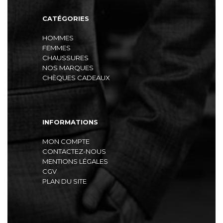
CATÉGORIES
HOMMES
FEMMES
CHAUSSURES
NOS MARQUES
CHÈQUES CADEAUX
INFORMATIONS
MON COMPTE
CONTACTEZ-NOUS
MENTIONS LÉGALES
CGV
PLAN DU SITE