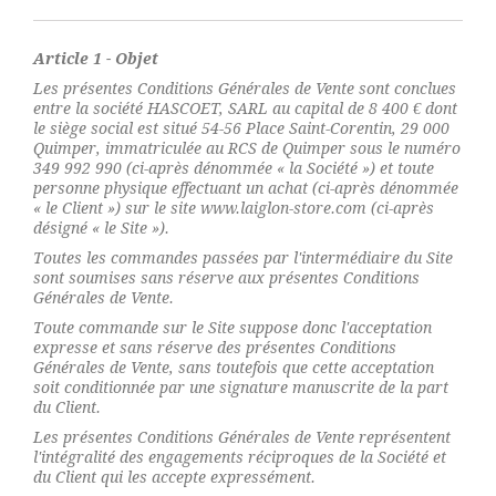
Article 1 - Objet
Les présentes Conditions Générales de Vente sont conclues
entre la société HASCOET, SARL au capital de 8 400 € dont
le siège social est situé 54-56 Place Saint-Corentin, 29 000
Quimper, immatriculée au RCS de Quimper sous le numéro
349 992 990 (ci-après dénommée « la Société ») et toute
personne physique effectuant un achat (ci-après dénommée
« le Client ») sur le site www.laiglon-store.com (ci-après
désigné « le Site »).
Toutes les commandes passées par l'intermédiaire du Site
sont soumises sans réserve aux présentes Conditions
Générales de Vente.
Toute commande sur le Site suppose donc l'acceptation
expresse et sans réserve des présentes Conditions
Générales de Vente, sans toutefois que cette acceptation
soit conditionnée par une signature manuscrite de la part
du Client.
Les présentes Conditions Générales de Vente représentent
l'intégralité des engagements réciproques de la Société et
du Client qui les accepte expressément.