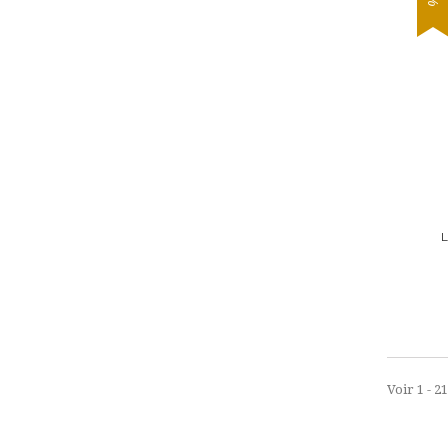
Voir 1 - 2