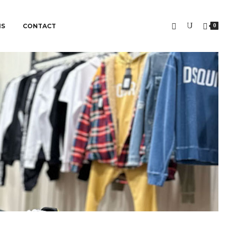
NS
CONTACT
0