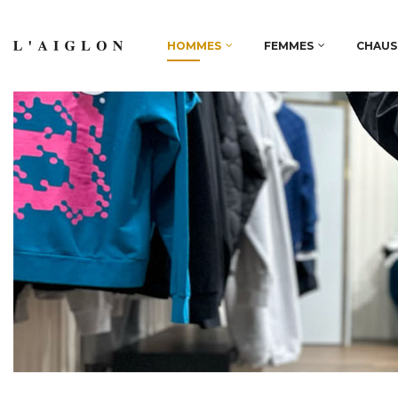
HOMMES
FEMMES
CHAUS