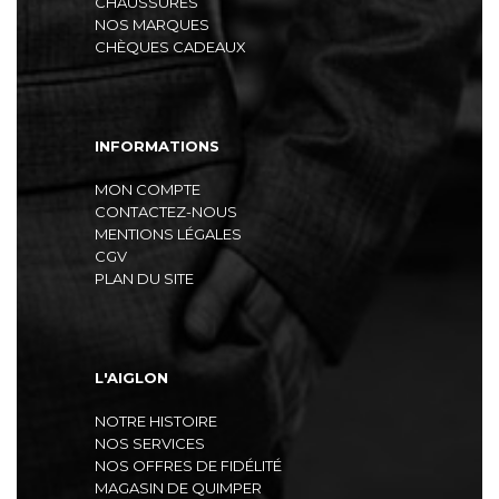
CHAUSSURES
NOS MARQUES
CHÈQUES CADEAUX
INFORMATIONS
MON COMPTE
CONTACTEZ-NOUS
MENTIONS LÉGALES
CGV
PLAN DU SITE
L'AIGLON
NOTRE HISTOIRE
NOS SERVICES
NOS OFFRES DE FIDÉLITÉ
MAGASIN DE QUIMPER