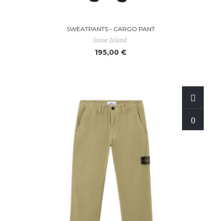
SWEATPANTS - CARGO PANT
Stone Island
195,00 €