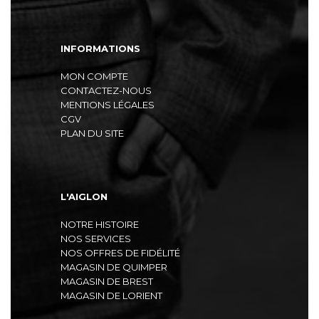
INFORMATIONS
MON COMPTE
CONTACTEZ-NOUS
MENTIONS LÉGALES
CGV
PLAN DU SITE
L'AIGLON
NOTRE HISTOIRE
NOS SERVICES
NOS OFFRES DE FIDÉLITÉ
MAGASIN DE QUIMPER
MAGASIN DE BREST
MAGASIN DE LORIENT