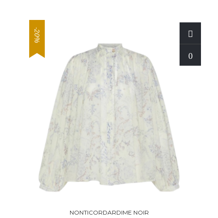
-20%
NONTICORDARDIME NOIR