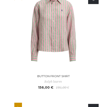
BUTTON FRONT SHIRT
Ralph lauren
156,00 €
195,00 €