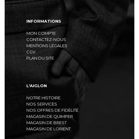
INFORMATIONS
MON COMPTE
CONTACTEZ-NOUS
MENTIONS LÉGALES
CGV
PLAN DU SITE
L'AIGLON
NOTRE HISTOIRE
NOS SERVICES
NOS OFFRES DE FIDÉLITÉ
MAGASIN DE QUIMPER
MAGASIN DE BREST
MAGASIN DE LORIENT