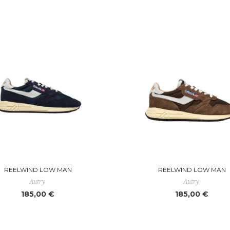
REELWIND LOW MAN
REELWIND LOW MAN
Autry
Autry
185,00 €
185,00 €