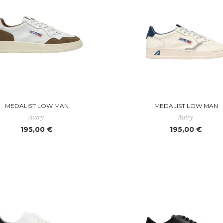
MEDALIST LOW MAN
MEDALIST LOW MAN
Autry
Autry
195,00 €
195,00 €