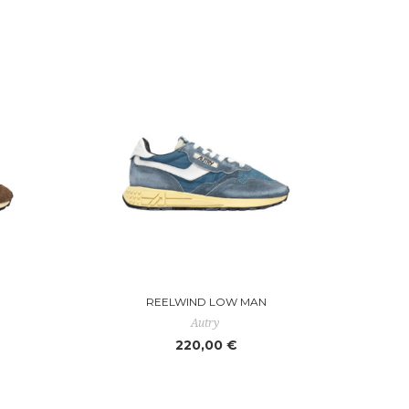
REELWIND LOW MAN
Autry
220,00 €