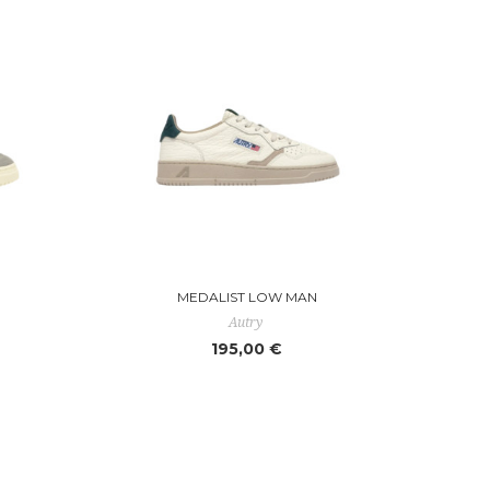
MEDALIST LOW MAN
Autry
195,00 €