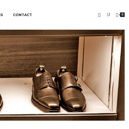
NS
CONTACT
0