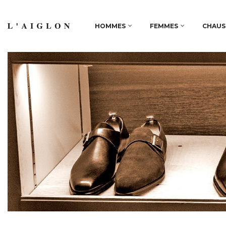
HOMMES
FEMMES
CHAUS