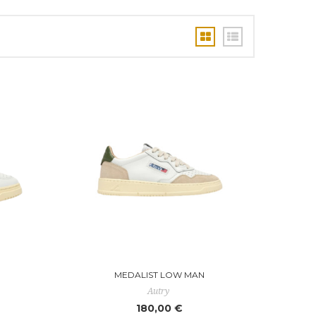
MEDALIST LOW MAN
Autry
180,00 €