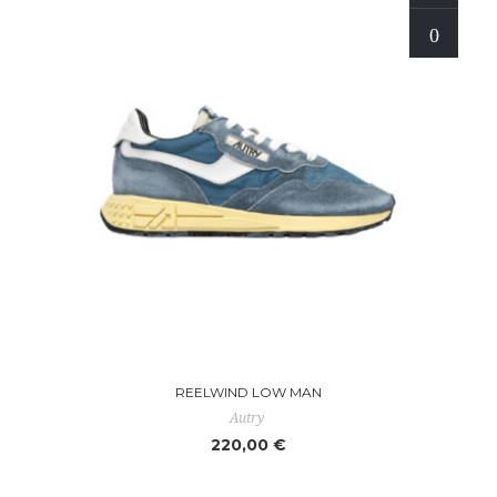
REELWIND LOW MAN
Autry
220,00 €