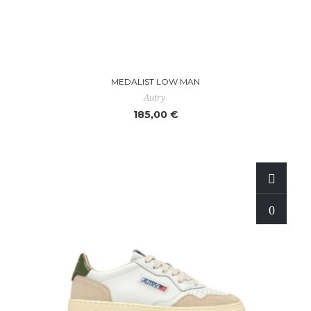
MEDALIST LOW MAN
Autry
185,00 €