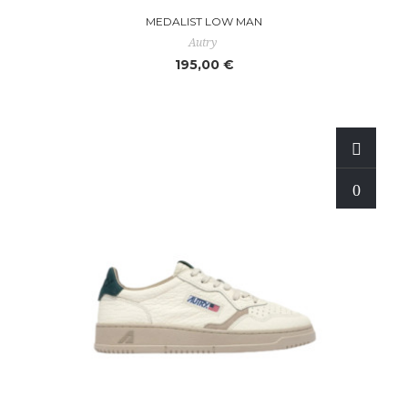
MEDALIST LOW MAN
Autry
195,00 €