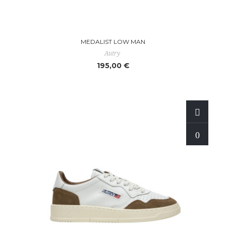
MEDALIST LOW MAN
Autry
195,00 €