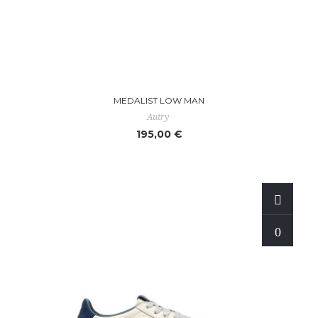
MEDALIST LOW MAN
Autry
195,00 €