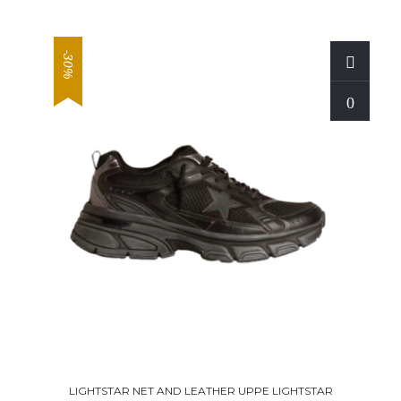
-30%
LIGHTSTAR NET AND LEATHER UPPE LIGHTSTAR