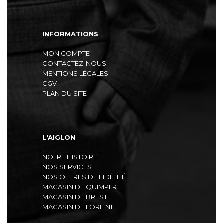
INFORMATIONS
MON COMPTE
CONTACTEZ-NOUS
MENTIONS LÉGALES
CGV
PLAN DU SITE
L'AIGLON
NOTRE HISTOIRE
NOS SERVICES
NOS OFFRES DE FIDÉLITÉ
MAGASIN DE QUIMPER
MAGASIN DE BREST
MAGASIN DE LORIENT