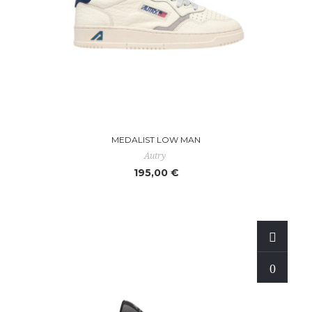
MEDALIST LOW MAN
Autry
195,00 €