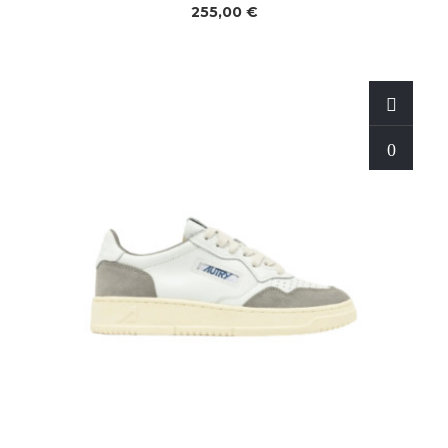
255,00 €