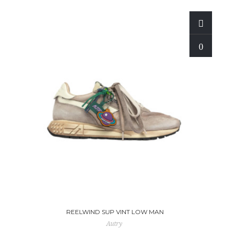
REELWIND SUP VINT LOW MAN
Autry