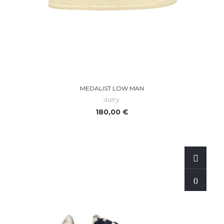
MEDALIST LOW MAN
Autry
180,00 €