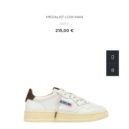
MEDALIST LOW MAN
Autry
215,00 €