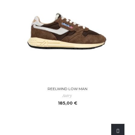
REELWIND LOW MAN
Autry
185,00 €