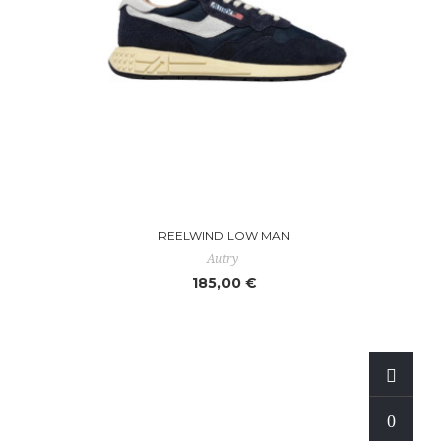
REELWIND LOW MAN
Autry
185,00 €