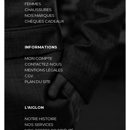
FEMMES
CHAUSSURES
NOS MARQUES
CHÈQUES CADEAUX
INFORMATIONS
MON COMPTE
CONTACTEZ-NOUS
MENTIONS LÉGALES
CGV
PLAN DU SITE
L'AIGLON
NOTRE HISTOIRE
NOS SERVICES