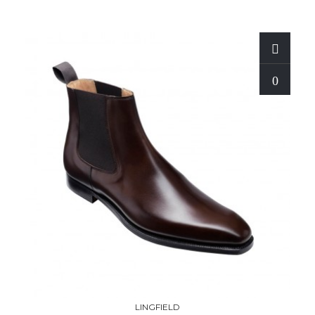
LINGFIELD