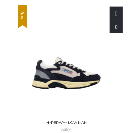
-40%
HYPERWAY LOW MAN
Autry