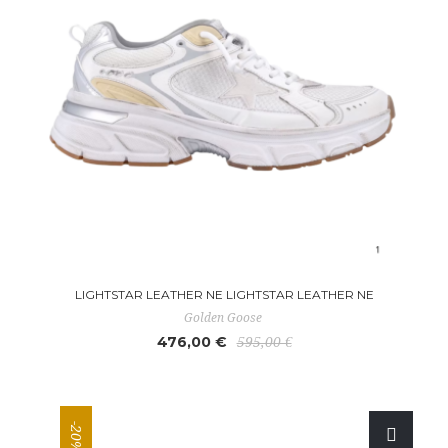
LIGHTSTAR LEATHER NE LIGHTSTAR LEATHER NE
Golden Goose
476,00 €
595,00 €
-20%