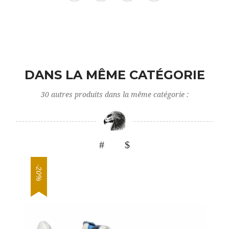
DANS LA MÊME CATÉGORIE
30 autres produits dans la même catégorie :
-20%