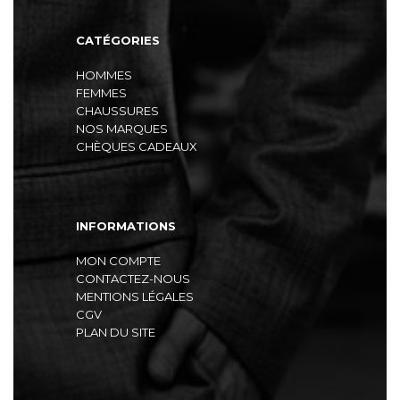
CATÉGORIES
HOMMES
FEMMES
CHAUSSURES
NOS MARQUES
CHÈQUES CADEAUX
INFORMATIONS
MON COMPTE
CONTACTEZ-NOUS
MENTIONS LÉGALES
CGV
PLAN DU SITE