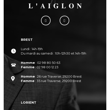
BREST
Lundi : 14h-19h
Du mardi au samedi : 10h-12h30 et 14h-19h
Homme
: 02 98 80 50 63
Femme
: 02 98 00 12 23
Homme
: 26 rue Traverse, 29200 Brest
Femme
: 35 rue Traverse, 29200 Brest
LORIENT