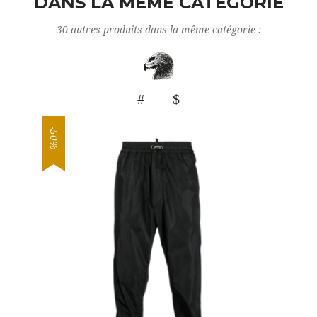
DANS LA MÊME CATÉGORIE
30 autres produits dans la même catégorie :
-50%