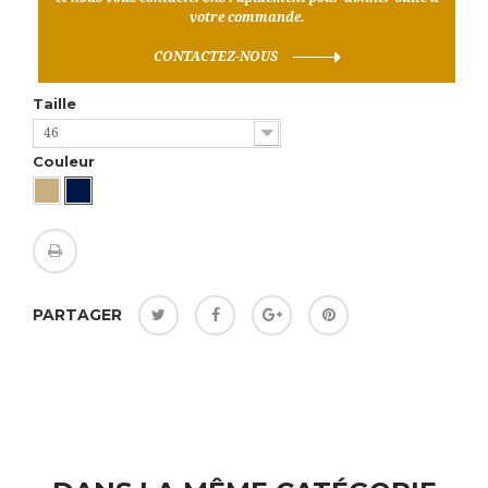
votre commande.
CONTACTEZ-NOUS
Taille
46
Couleur
PARTAGER