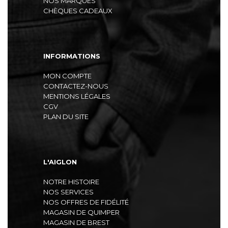
NOS MARQUES
CHÈQUES CADEAUX
INFORMATIONS
MON COMPTE
CONTACTEZ-NOUS
MENTIONS LÉGALES
CGV
PLAN DU SITE
L'AIGLON
NOTRE HISTOIRE
NOS SERVICES
NOS OFFRES DE FIDÉLITÉ
MAGASIN DE QUIMPER
MAGASIN DE BREST