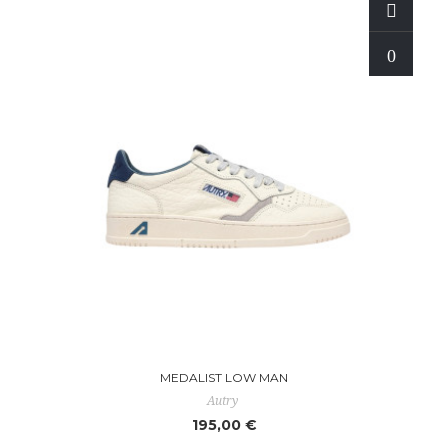
MEDALIST LOW MAN
Autry
195,00 €