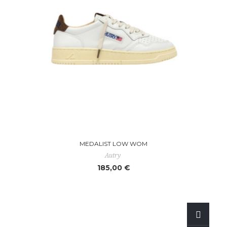
MEDALIST LOW WOM
Autry
185,00 €