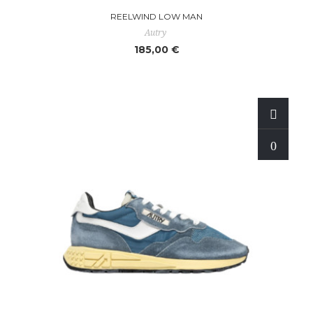
REELWIND LOW MAN
Autry
185,00 €