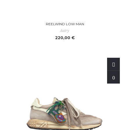
REELWIND LOW MAN
Autry
220,00 €