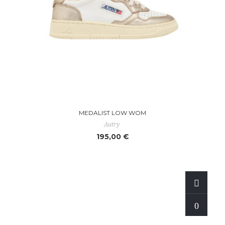
MEDALIST LOW WOM
Autry
195,00 €