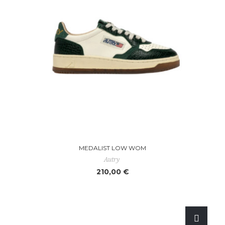
MEDALIST LOW WOM
Autry
210,00 €