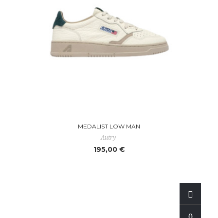
MEDALIST LOW MAN
Autry
195,00 €