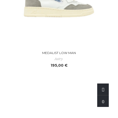
MEDALIST LOW MAN
Autry
195,00 €