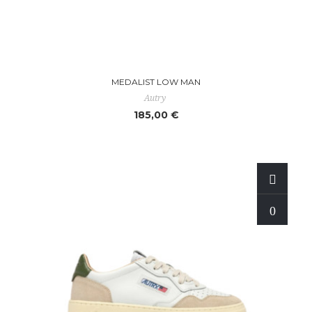
MEDALIST LOW MAN
Autry
185,00 €