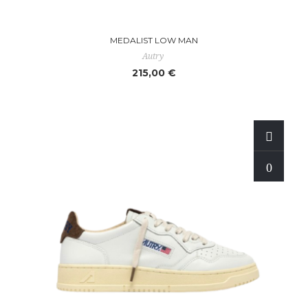
MEDALIST LOW MAN
Autry
215,00 €