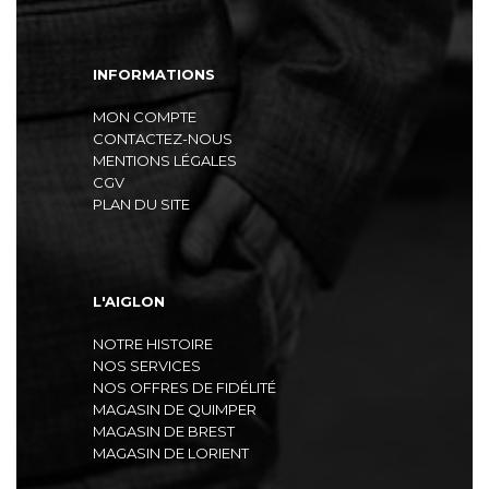
INFORMATIONS
MON COMPTE
CONTACTEZ-NOUS
MENTIONS LÉGALES
CGV
PLAN DU SITE
L'AIGLON
NOTRE HISTOIRE
NOS SERVICES
NOS OFFRES DE FIDÉLITÉ
MAGASIN DE QUIMPER
MAGASIN DE BREST
MAGASIN DE LORIENT