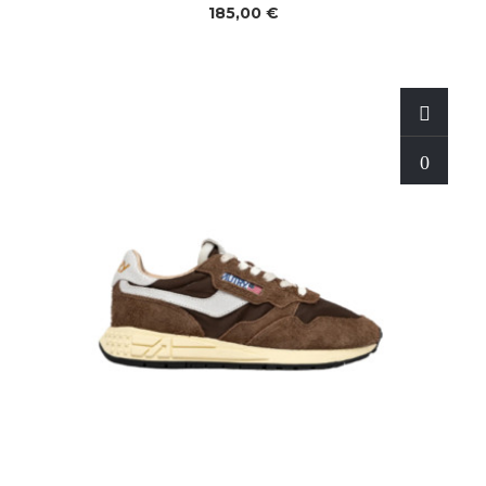
185,00 €