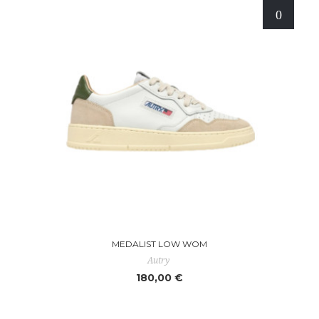
MEDALIST LOW WOM
Autry
180,00 €