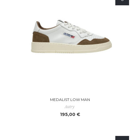
MEDALIST LOW MAN
Autry
195,00 €