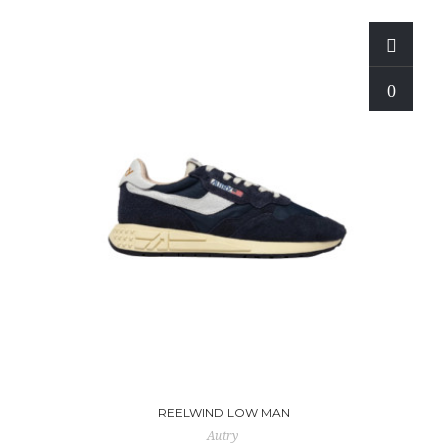
REELWIND LOW MAN
Autry