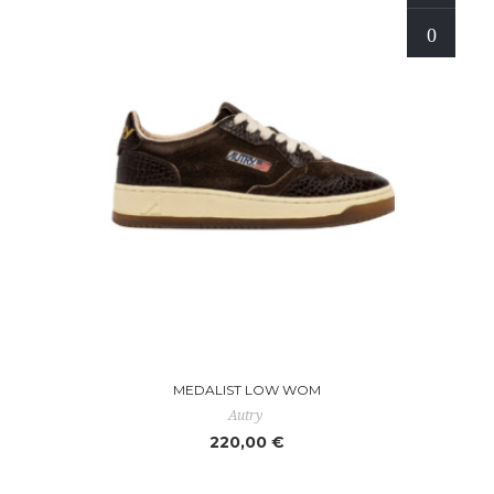
MEDALIST LOW WOM
Autry
220,00 €