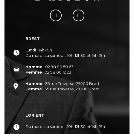
BREST
Lundi : 14h-19h
Du mardi au samedi : 10h-12h30 et 14h-19h
Homme
: 02 98 80 50 63
Femme
: 02 98 00 12 23
Homme
: 26 rue Traverse, 29200 Brest
Femme
: 35 rue Traverse, 29200 Brest
LORIENT
Du mardi au samedi : 10h-12h30 et 14h-19h