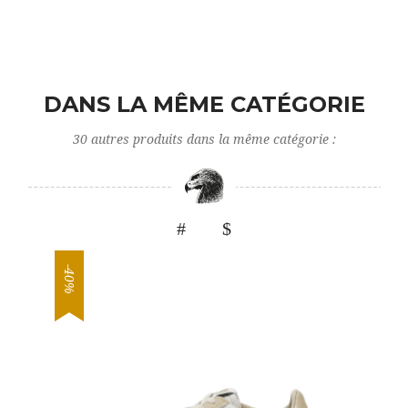
DANS LA MÊME CATÉGORIE
30 autres produits dans la même catégorie :
-40%