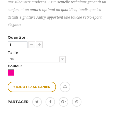
une silhouette moderne. Leur semelle technique garantit un
confort et un amorti optimal au quotidien, tandis que les
détails signature Autry apportent une touche rétro-sport
élégante.
Quantité :
Taille
36
Couleur
+ AJOUTER AU PANIER
PARTAGER