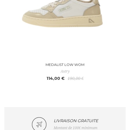
MEDALIST LOW WOM
Autry
114,00 €
190,00 €
LIVRAISON GRATUITE
Montant de 100€ minimum