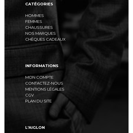
CATÉGORIES
HOMMES
FEMMES
CHAUSSURES
NOS MARQUES
CHÈQUES CADEAUX
INFORMATIONS
MON COMPTE
CONTACTEZ-NOUS
MENTIONS LÉGALES
CGV
PLAN DU SITE
L'AIGLON