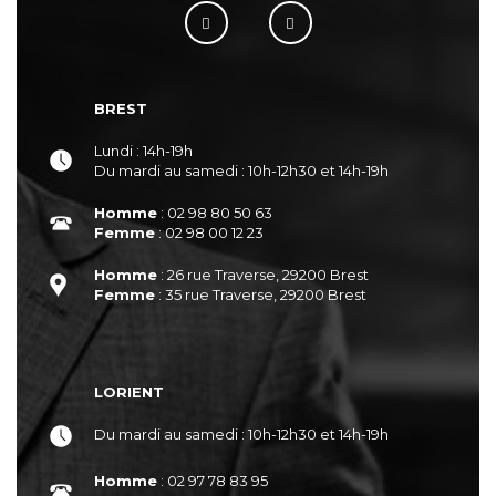
BREST
Lundi : 14h-19h
Du mardi au samedi : 10h-12h30 et 14h-19h
Homme
: 02 98 80 50 63
Femme
: 02 98 00 12 23
Homme
: 26 rue Traverse, 29200 Brest
Femme
: 35 rue Traverse, 29200 Brest
LORIENT
Du mardi au samedi : 10h-12h30 et 14h-19h
Homme
: 02 97 78 83 95