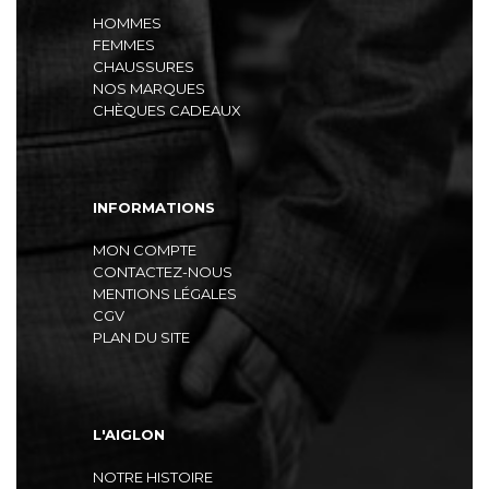
HOMMES
FEMMES
CHAUSSURES
NOS MARQUES
CHÈQUES CADEAUX
INFORMATIONS
MON COMPTE
CONTACTEZ-NOUS
MENTIONS LÉGALES
CGV
PLAN DU SITE
L'AIGLON
NOTRE HISTOIRE