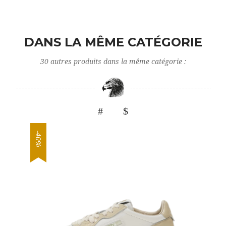
DANS LA MÊME CATÉGORIE
30 autres produits dans la même catégorie :
-40%