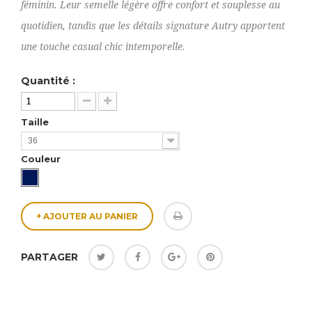
féminin. Leur semelle légère offre confort et souplesse au
quotidien, tandis que les détails signature Autry apportent
une touche casual chic intemporelle.
Quantité :
Taille
36
Couleur
+ AJOUTER AU PANIER
PARTAGER