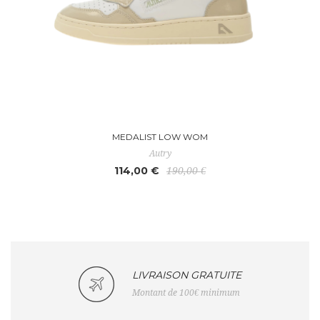
MEDALIST LOW WOM
Autry
114,00 €
190,00 €
LIVRAISON GRATUITE
Montant de 100€ minimum