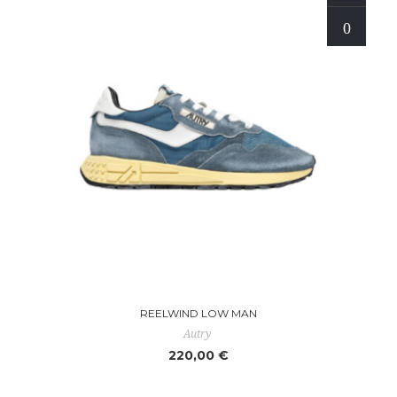
REELWIND LOW MAN
Autry
220,00 €