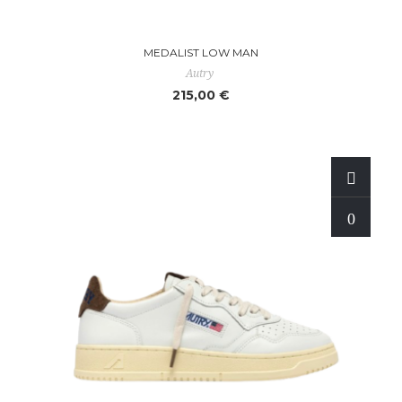
MEDALIST LOW MAN
Autry
215,00 €