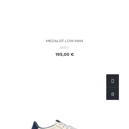
MEDALIST LOW MAN
Autry
195,00 €