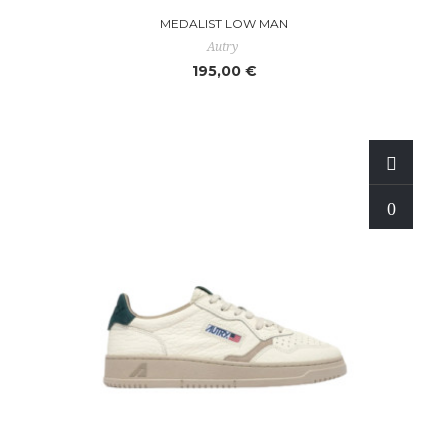
MEDALIST LOW MAN
Autry
195,00 €