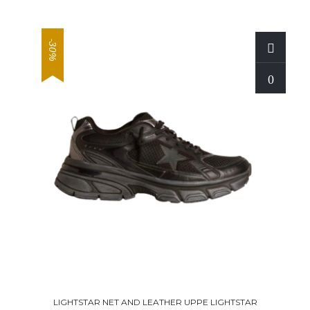
-30%
LIGHTSTAR NET AND LEATHER UPPE LIGHTSTAR