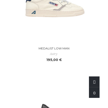
MEDALIST LOW MAN
Autry
195,00 €