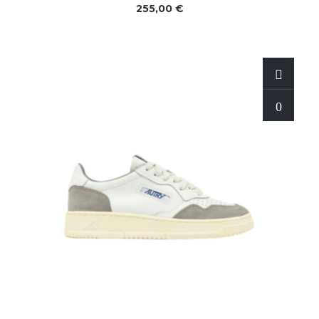
255,00 €