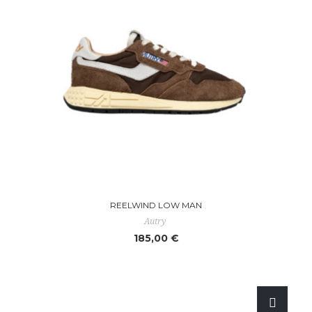
REELWIND LOW MAN
Autry
185,00 €