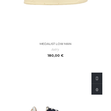
MEDALIST LOW MAN
Autry
180,00 €