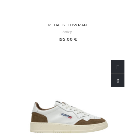
MEDALIST LOW MAN
Autry
195,00 €