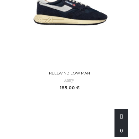
REELWIND LOW MAN
Autry
185,00 €