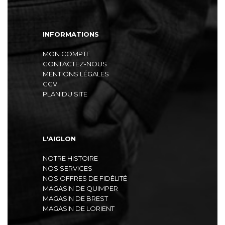
INFORMATIONS
MON COMPTE
CONTACTEZ-NOUS
MENTIONS LÉGALES
CGV
PLAN DU SITE
L'AIGLON
NOTRE HISTOIRE
NOS SERVICES
NOS OFFRES DE FIDÉLITÉ
MAGASIN DE QUIMPER
MAGASIN DE BREST
MAGASIN DE LORIENT