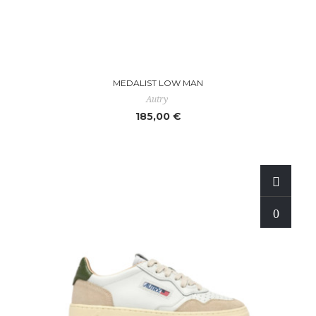
MEDALIST LOW MAN
Autry
185,00 €