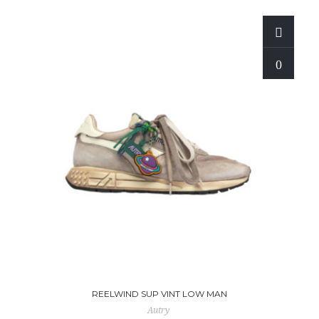
REELWIND SUP VINT LOW MAN
Autry