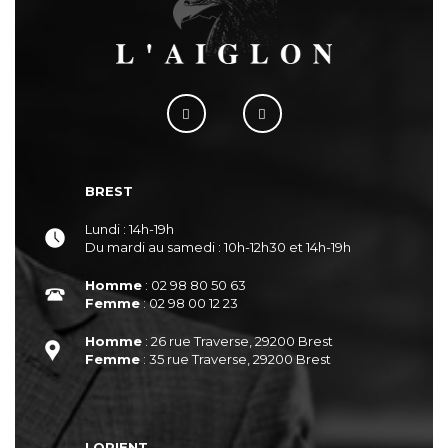
BREST
Lundi : 14h-19h
Du mardi au samedi : 10h-12h30 et 14h-19h
Homme
: 02 98 80 50 63
Femme
: 02 98 00 12 23
Homme
: 26 rue Traverse, 29200 Brest
Femme
: 35 rue Traverse, 29200 Brest
LORIENT