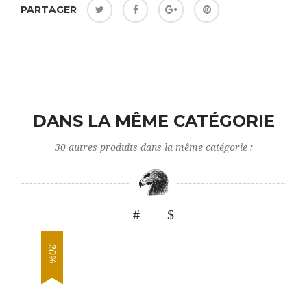
PARTAGER
DANS LA MÊME CATÉGORIE
30 autres produits dans la même catégorie :
-20%