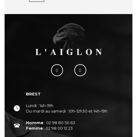
BREST
Lundi : 14h-19h
Du mardi au samedi : 10h-12h30 et 14h-19h
Homme
: 02 98 80 50 63
Femme
: 02 98 00 12 23