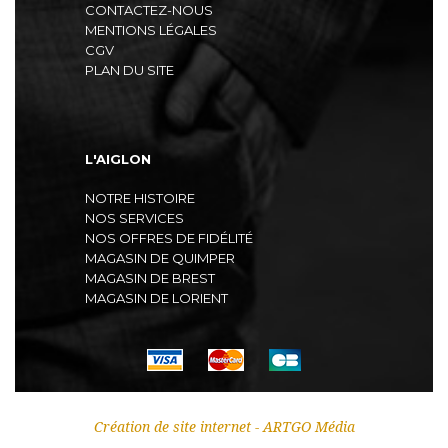
CONTACTEZ-NOUS
MENTIONS LÉGALES
CGV
PLAN DU SITE
L'AIGLON
NOTRE HISTOIRE
NOS SERVICES
NOS OFFRES DE FIDÉLITÉ
MAGASIN DE QUIMPER
MAGASIN DE BREST
MAGASIN DE LORIENT
Création de site internet - ARTGO Média