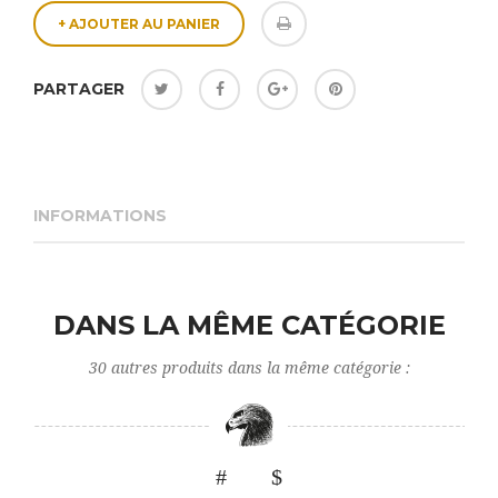
+ AJOUTER AU PANIER
PARTAGER
INFORMATIONS
DANS LA MÊME CATÉGORIE
30 autres produits dans la même catégorie :