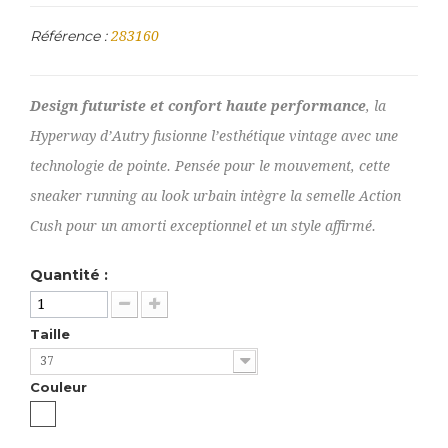
Référence :
283160
Design futuriste et confort haute performance
, la
Hyperway d’Autry fusionne l’esthétique vintage avec une
technologie de pointe. Pensée pour le mouvement, cette
sneaker running au look urbain intègre la semelle Action
Cush pour un amorti exceptionnel et un style affirmé.
Quantité :
Taille
37
Couleur