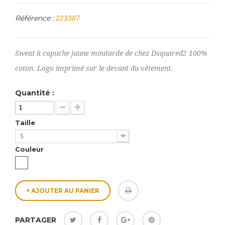
Référence :
223387
Sweat à capuche jaune moutarde de chez Dsquared2 100%
coton. Logo imprimé sur le devant du vêtement.
Quantité :
Taille
S
Couleur
+ AJOUTER AU PANIER
PARTAGER