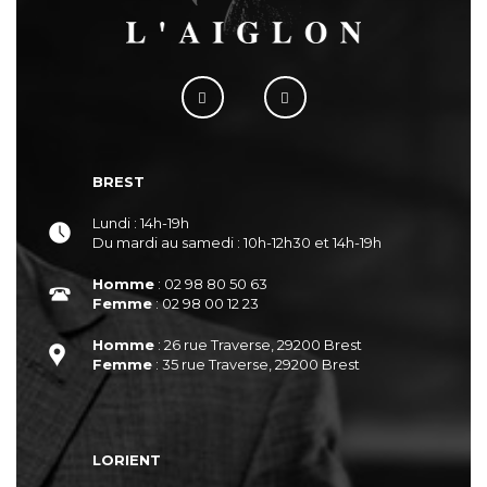
BREST
Lundi : 14h-19h
Du mardi au samedi : 10h-12h30 et 14h-19h
Homme
: 02 98 80 50 63
Femme
: 02 98 00 12 23
Homme
: 26 rue Traverse, 29200 Brest
Femme
: 35 rue Traverse, 29200 Brest
LORIENT