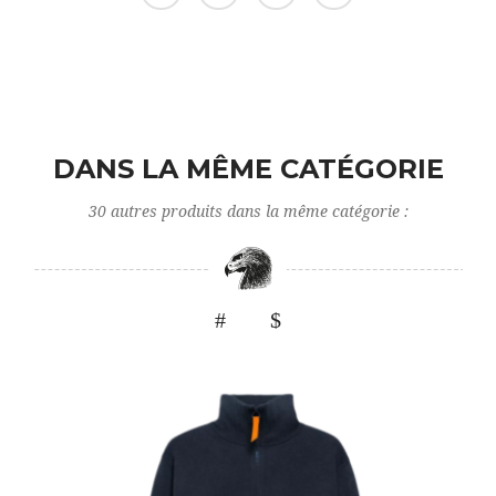
DANS LA MÊME CATÉGORIE
30 autres produits dans la même catégorie :