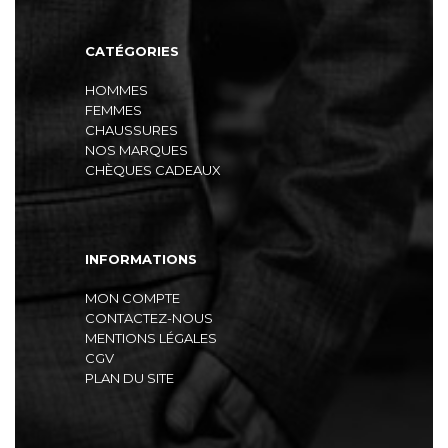
CATÉGORIES
HOMMES
FEMMES
CHAUSSURES
NOS MARQUES
CHÈQUES CADEAUX
INFORMATIONS
MON COMPTE
CONTACTEZ-NOUS
MENTIONS LÉGALES
CGV
PLAN DU SITE