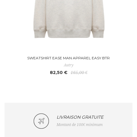
SWEATSHIRT EASE MAN APPAREL EASY BTR
Autry
82,50 €
165,00 €
LIVRAISON GRATUITE
Montant de 100€ minimum