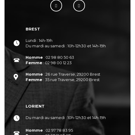
BREST
Lundi : 14h-19h
Du mardi au samedi : 10h-12h30 et 14h-19h
Homme
: 02 98 80 50 63
Femme
: 02 98 00 12 23
Homme
: 26 rue Traverse, 29200 Brest
Femme
: 35 rue Traverse, 29200 Brest
LORIENT
Du mardi au samedi : 10h-12h30 et 14h-19h
Homme
: 02 97 78 83 95