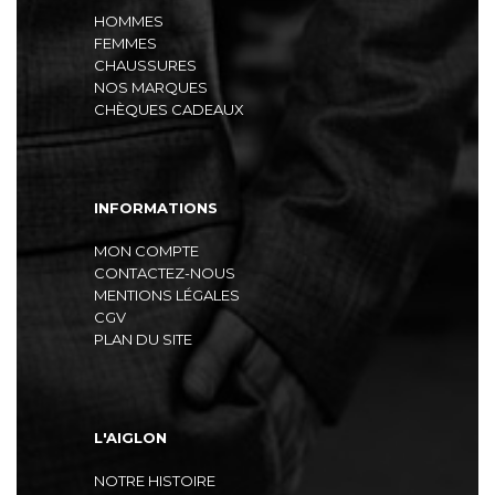
HOMMES
FEMMES
CHAUSSURES
NOS MARQUES
CHÈQUES CADEAUX
INFORMATIONS
MON COMPTE
CONTACTEZ-NOUS
MENTIONS LÉGALES
CGV
PLAN DU SITE
L'AIGLON
NOTRE HISTOIRE