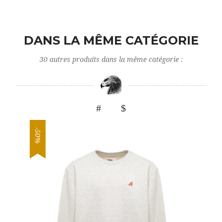
DANS LA MÊME CATÉGORIE
30 autres produits dans la même catégorie :
-50%