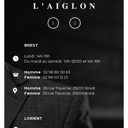
BREST
Lundi : 14h-19h
Du mardi au samedi : 10h-12h30 et 14h-19h
Homme
: 02 98 80 50 63
Femme
: 02 98 00 12 23
Homme
: 26 rue Traverse, 29200 Brest
Femme
: 35 rue Traverse, 29200 Brest
LORIENT