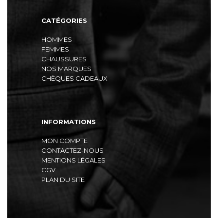
CATÉGORIES
HOMMES
FEMMES
CHAUSSURES
NOS MARQUES
CHÈQUES CADEAUX
INFORMATIONS
MON COMPTE
CONTACTEZ-NOUS
MENTIONS LÉGALES
CGV
PLAN DU SITE