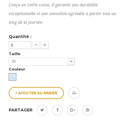
Conçu en 100% coton, il garantit une durabilité
exceptionnelle et une sensation agréable à porter tout au
long de la journée.
Quantité :
Taille
33
Couleur
+ AJOUTER AU PANIER
PARTAGER