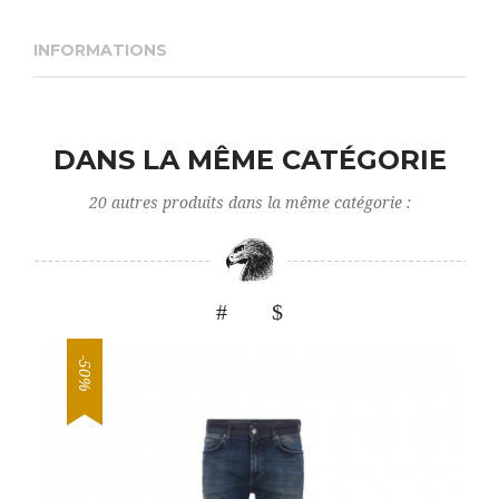
INFORMATIONS
DANS LA MÊME CATÉGORIE
20 autres produits dans la même catégorie :
-50%