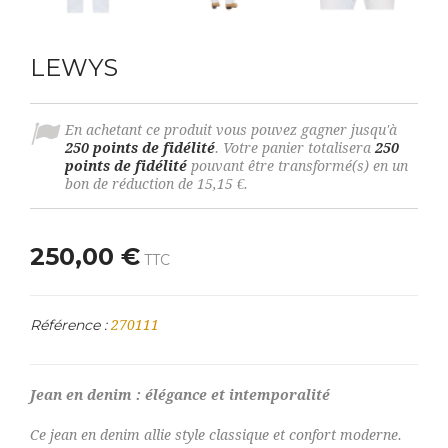
LEWYS
En achetant ce produit vous pouvez gagner jusqu'à
250
points de fidélité
. Votre panier totalisera
250
points de fidélité
pouvant être transformé(s) en un
bon de réduction de
15,15 €
.
250,00 €
TTC
Référence :
270111
Jean en denim : élégance et intemporalité
Ce jean en denim allie style classique et confort moderne.