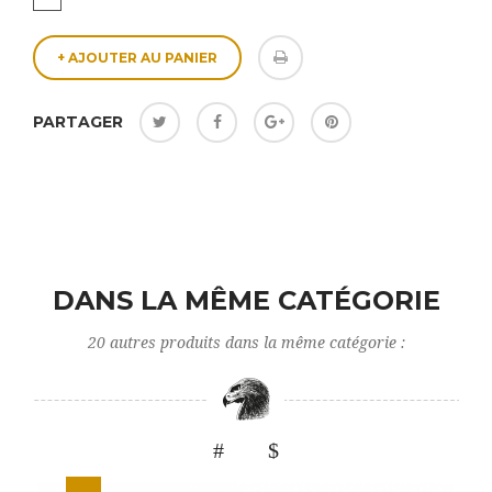
+ AJOUTER AU PANIER
PARTAGER
DANS LA MÊME CATÉGORIE
20 autres produits dans la même catégorie :