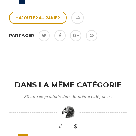
+ AJOUTER AU PANIER
PARTAGER
DANS LA MÊME CATÉGORIE
30 autres produits dans la même catégorie :