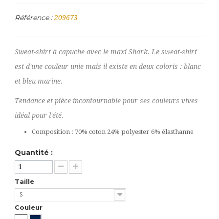
Référence :
209673
Sweat-shirt à capuche avec le maxi Shark. Le sweat-shirt
est d'une couleur unie mais il existe en deux coloris : blanc
et bleu marine.
Tendance et pièce incontournable pour ses couleurs vives
idéal pour l'été.
Composition : 70% coton 24% polyester 6% élasthanne
Quantité :
Taille
S
Couleur