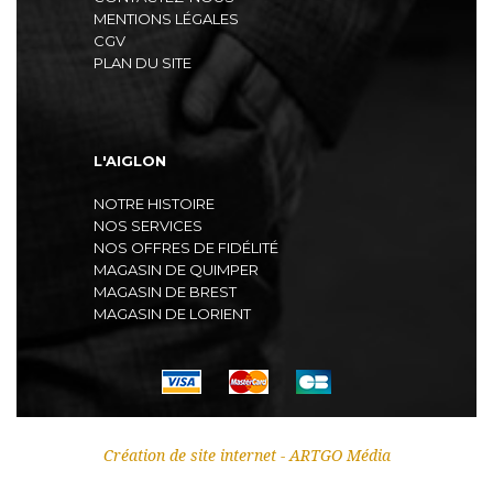
MENTIONS LÉGALES
CGV
PLAN DU SITE
L'AIGLON
NOTRE HISTOIRE
NOS SERVICES
NOS OFFRES DE FIDÉLITÉ
MAGASIN DE QUIMPER
MAGASIN DE BREST
MAGASIN DE LORIENT
Création de site internet - ARTGO Média