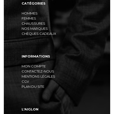
CATÉGORIES
HOMMES
FEMMES
CHAUSSURES
NOS MARQUES
CHÈQUES CADEAUX
INFORMATIONS
MON COMPTE
CONTACTEZ-NOUS
MENTIONS LÉGALES
CGV
PLAN DU SITE
L'AIGLON