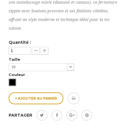
son matelassage mixte (diamant et canaux), sa fermeture
zippée avec boutons-pression et ses finitions côtelées,
offrant un style moderne et technique idéal pour la mi-
saison.
Quantité :
Taille
38
Couleur
+ AJOUTER AU PANIER
PARTAGER