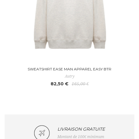
SWEATSHIRT EASE MAN APPAREL EASY BTR
Autry
82,50 €
165,00 €
LIVRAISON GRATUITE
Montant de 100€ minimum