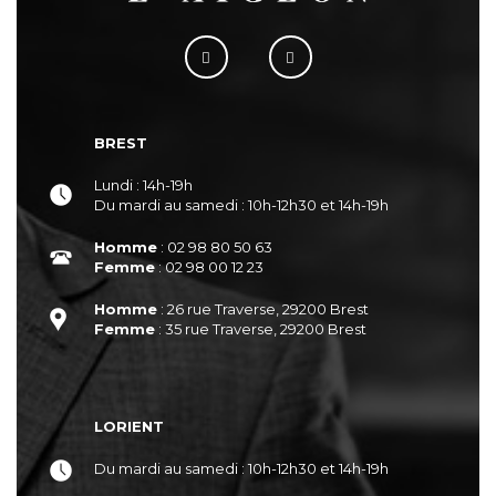
BREST
Lundi : 14h-19h
Du mardi au samedi : 10h-12h30 et 14h-19h
Homme
: 02 98 80 50 63
Femme
: 02 98 00 12 23
Homme
: 26 rue Traverse, 29200 Brest
Femme
: 35 rue Traverse, 29200 Brest
LORIENT
Du mardi au samedi : 10h-12h30 et 14h-19h