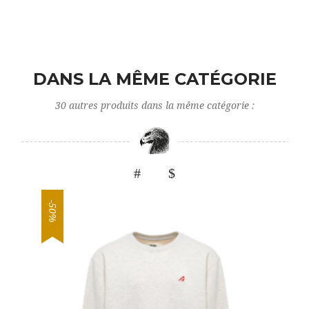
DANS LA MÊME CATÉGORIE
30 autres produits dans la même catégorie :
-50%