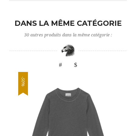
DANS LA MÊME CATÉGORIE
30 autres produits dans la même catégorie :
-50%