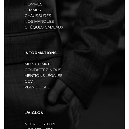
HOMMES
FEMMES
CHAUSSURES
NOS MARQUES
CHÈQUES CADEAUX
INFORMATIONS
MON COMPTE
CONTACTEZ-NOUS
MENTIONS LÉGALES
CGV
PLAN DU SITE
L'AIGLON
NOTRE HISTOIRE