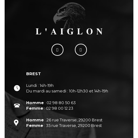
BREST
Lundi : 14h-19h
Du mardi au samedi : 10h-12h30 et 14h-19h
Homme
: 02 98 80 50 63
Femme
: 02 98 00 12 23
Homme
: 26 rue Traverse, 29200 Brest
Femme
: 35 rue Traverse, 29200 Brest