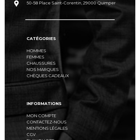
50-58 Place Saint-Corentin, 29000 Quimper
CATÉGORIES
HOMMES
FEMMES
CHAUSSURES
NOS MARQUES
CHÈQUES CADEAUX
INFORMATIONS
MON COMPTE
CONTACTEZ-NOUS
MENTIONS LÉGALES
CGV