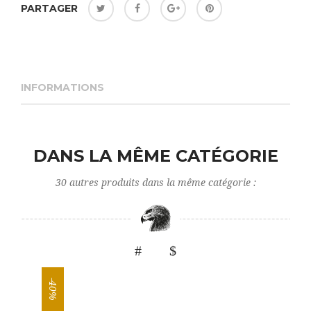
PARTAGER
INFORMATIONS
DANS LA MÊME CATÉGORIE
30 autres produits dans la même catégorie :
-40%