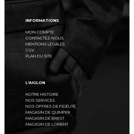
INFORMATIONS
MON COMPTE
CONTACTEZ-NOUS
MENTIONS LÉGALES
CGV
PLAN DU SITE
L'AIGLON
NOTRE HISTOIRE
NOS SERVICES
NOS OFFRES DE FIDÉLITÉ
MAGASIN DE QUIMPER
MAGASIN DE BREST
MAGASIN DE LORIENT