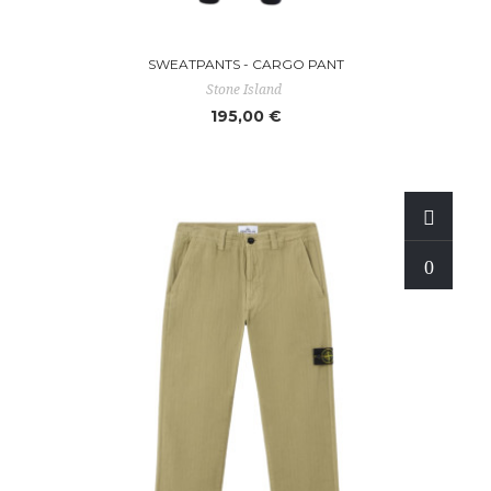
SWEATPANTS - CARGO PANT
Stone Island
195,00 €