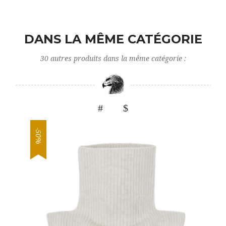
DANS LA MÊME CATÉGORIE
30 autres produits dans la même catégorie :
-50%