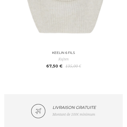
KEELIN 6 FILS
Kujten
67,50 €
135,00 €
LIVRAISON GRATUITE
Montant de 100€ minimum