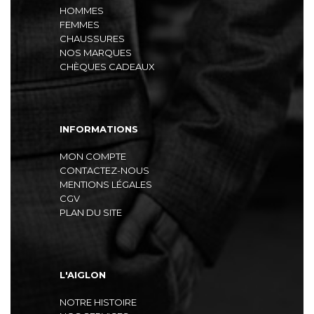
HOMMES
FEMMES
CHAUSSURES
NOS MARQUES
CHÈQUES CADEAUX
INFORMATIONS
MON COMPTE
CONTACTEZ-NOUS
MENTIONS LÉGALES
CGV
PLAN DU SITE
L'AIGLON
NOTRE HISTOIRE