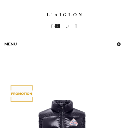
0
MENU