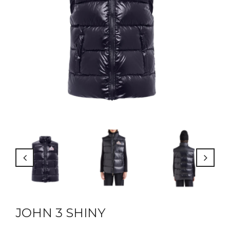
JOHN 3 SHINY