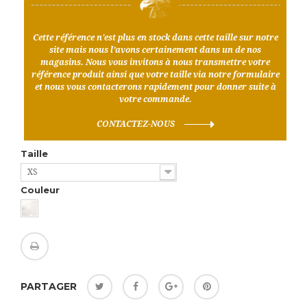
Cette référence n'est plus en stock dans cette taille sur notre
site mais nous l’avons certainement dans un de nos
magasins. Nous vous invitons à nous transmettre votre
référence produit ainsi que votre taille via notre formulaire
et nous vous contacterons rapidement pour donner suite à
votre commande.
CONTACTEZ-NOUS
Taille
XS
Couleur
PARTAGER