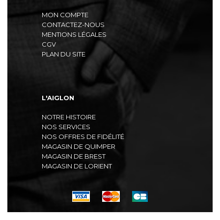
MON COMPTE
CONTACTEZ-NOUS
MENTIONS LÉGALES
CGV
PLAN DU SITE
L'AIGLON
NOTRE HISTOIRE
NOS SERVICES
NOS OFFRES DE FIDÉLITÉ
MAGASIN DE QUIMPER
MAGASIN DE BREST
MAGASIN DE LORIENT