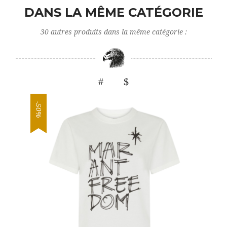
DANS LA MÊME CATÉGORIE
30 autres produits dans la même catégorie :
-50%