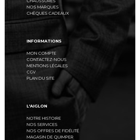
CHAUSSURES
NOS MARQUES
CHÈQUES CADEAUX
INFORMATIONS
MON COMPTE
CONTACTEZ-NOUS
MENTIONS LÉGALES
CGV
PLAN DU SITE
L'AIGLON
NOTRE HISTOIRE
NOS SERVICES
NOS OFFRES DE FIDÉLITÉ
MAGASIN DE QUIMPER