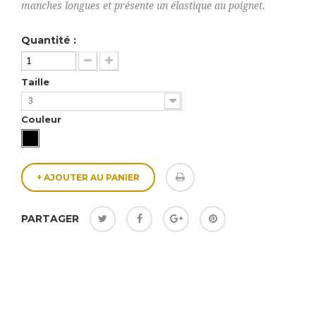
manches longues et présente un élastique au poignet.
Quantité :
Taille
3
Couleur
+ AJOUTER AU PANIER
PARTAGER