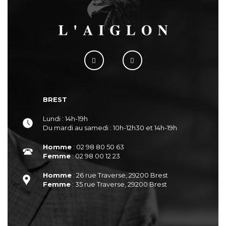
BREST
Lundi : 14h-19h
Du mardi au samedi : 10h-12h30 et 14h-19h
Homme
: 02 98 80 50 63
Femme
: 02 98 00 12 23
Homme
: 26 rue Traverse, 29200 Brest
Femme
: 35 rue Traverse, 29200 Brest