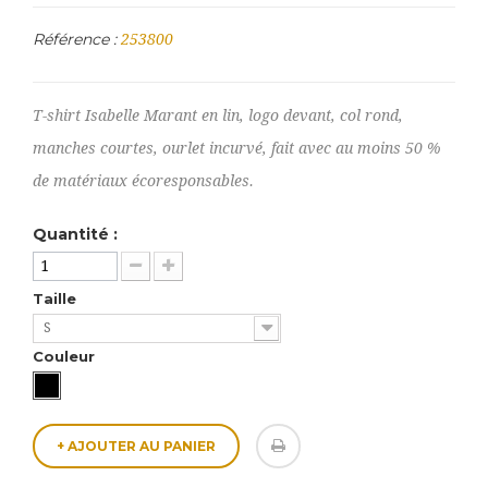
Référence :
253800
T-shirt Isabelle Marant en lin, logo devant, col rond,
manches courtes, ourlet incurvé, fait avec au moins 50 %
de matériaux écoresponsables.
Quantité :
Taille
S
Couleur
+ AJOUTER AU PANIER