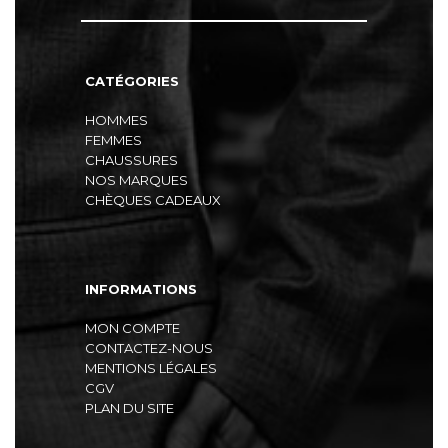
CATÉGORIES
HOMMES
FEMMES
CHAUSSURES
NOS MARQUES
CHÈQUES CADEAUX
INFORMATIONS
MON COMPTE
CONTACTEZ-NOUS
MENTIONS LÉGALES
CGV
PLAN DU SITE