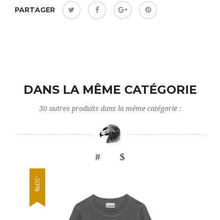
PARTAGER
DANS LA MÊME CATÉGORIE
30 autres produits dans la même catégorie :
-50%