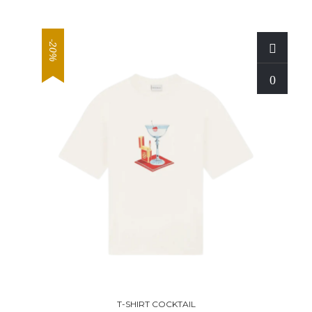
-20%
T-SHIRT COCKTAIL