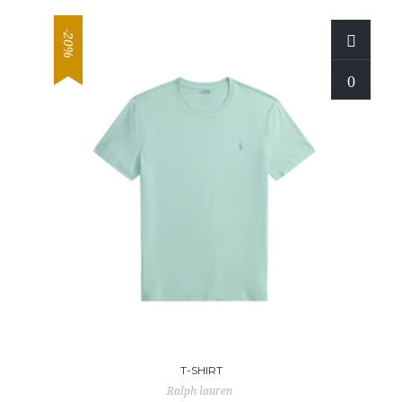
-20%
T-SHIRT
Ralph lauren