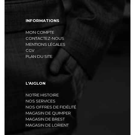
INFORMATIONS
MON COMPTE
CONTACTEZ-NOUS
MENTIONS LÉGALES
CGV
PLAN DU SITE
L'AIGLON
NOTRE HISTOIRE
NOS SERVICES
NOS OFFRES DE FIDÉLITÉ
MAGASIN DE QUIMPER
MAGASIN DE BREST
MAGASIN DE LORIENT