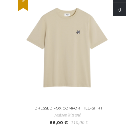
DRESSED FOX COMFORT TEE-SHIRT
Maison kitsuné
66,00 €
110,00 €