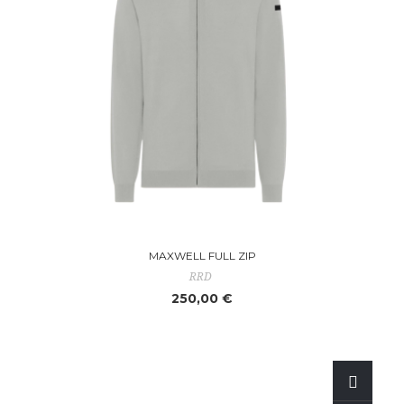
MAXWELL FULL ZIP
RRD
250,00 €