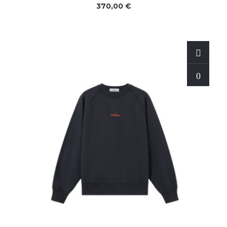
370,00 €