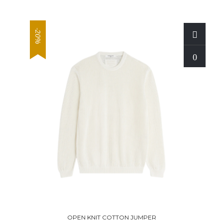
-20%
OPEN KNIT COTTON JUMPER