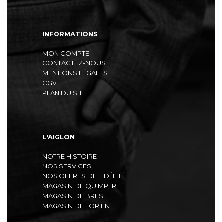
INFORMATIONS
MON COMPTE
CONTACTEZ-NOUS
MENTIONS LÉGALES
CGV
PLAN DU SITE
L'AIGLON
NOTRE HISTOIRE
NOS SERVICES
NOS OFFRES DE FIDÉLITÉ
MAGASIN DE QUIMPER
MAGASIN DE BREST
MAGASIN DE LORIENT