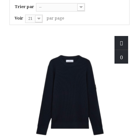
Trier par
--
Voir
par page
21