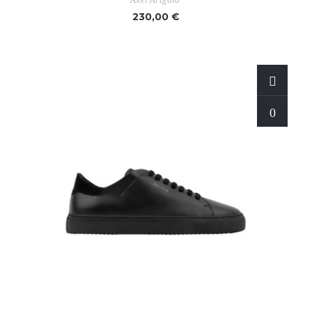
230,00 €