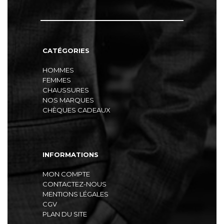
CATÉGORIES
HOMMES
FEMMES
CHAUSSURES
NOS MARQUES
CHÈQUES CADEAUX
INFORMATIONS
MON COMPTE
CONTACTEZ-NOUS
MENTIONS LÉGALES
CGV
PLAN DU SITE