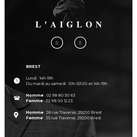
BREST
Lundi : 14h-19h
Du mardi au samedi : 10h-12h30 et 14h-19h
Homme
: 02 98 80 50 63
Femme
: 02 98 00 12 23
Homme
: 26 rue Traverse, 29200 Brest
Femme
: 35 rue Traverse, 29200 Brest