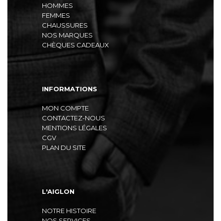
HOMMES
FEMMES
CHAUSSURES
NOS MARQUES
CHÈQUES CADEAUX
INFORMATIONS
MON COMPTE
CONTACTEZ-NOUS
MENTIONS LÉGALES
CGV
PLAN DU SITE
L'AIGLON
NOTRE HISTOIRE
NOS SERVICES