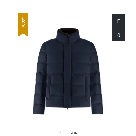
-40%
BLOUSON