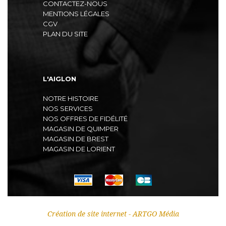
CONTACTEZ-NOUS
MENTIONS LÉGALES
CGV
PLAN DU SITE
L'AIGLON
NOTRE HISTOIRE
NOS SERVICES
NOS OFFRES DE FIDÉLITÉ
MAGASIN DE QUIMPER
MAGASIN DE BREST
MAGASIN DE LORIENT
Création de site internet - ARTGO Média