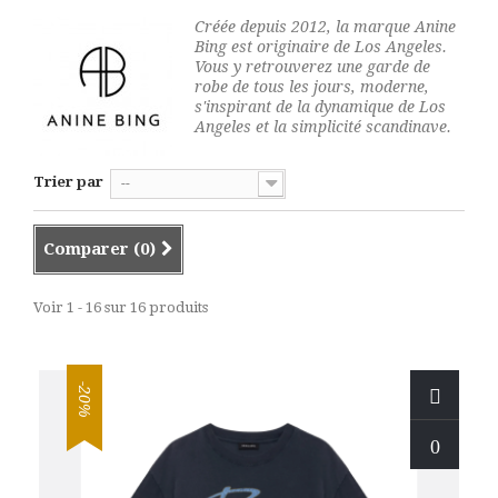
Créée depuis 2012, la marque Anine
Bing est originaire de Los Angeles.
Vous y retrouverez une garde de
robe de tous les jours, moderne,
s'inspirant de la dynamique de Los
Angeles et la simplicité scandinave.
Trier par
--
Comparer (
0
)
Voir 1 - 16 sur 16 produits
-20%